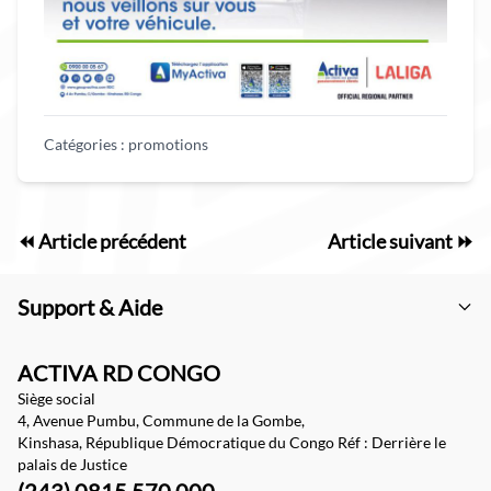
Catégories :
promotions
⏪ Article précédent
Article suivant ⏩
Support & Aide
ACTIVA RD CONGO
Siège social
4, Avenue Pumbu, Commune de la Gombe,
Kinshasa, République Démocratique du Congo Réf : Derrière le
palais de Justice