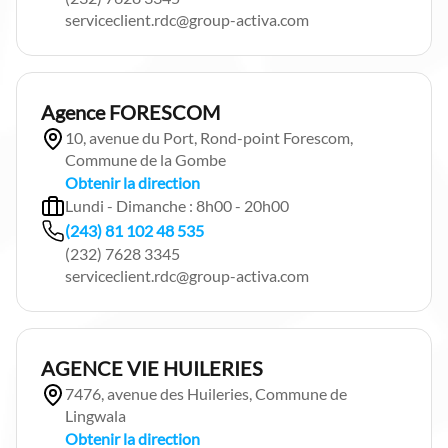
serviceclient.rdc@group-activa.com
Agence FORESCOM
10, avenue du Port, Rond-point Forescom,
Commune de la Gombe
Obtenir la direction
Lundi - Dimanche : 8h00 - 20h00
(243) 81 102 48 535
(232) 7628 3345
serviceclient.rdc@group-activa.com
AGENCE VIE HUILERIES
7476, avenue des Huileries, Commune de
Lingwala
Obtenir la direction