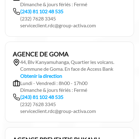
Dimanche & jours fériés : Fermé
(243) 81 102 48 535
(232) 7628 3345
serviceclient.rdc@group-activa.com
AGENCE DE GOMA
44, Blv Kanyamuhanga, Quartier les volcans.
Commune de Goma. En face de Access Bank
Obtenir la direction
Lundi - Vendredi : 8h00 - 17h00
Dimanche & jours fériés : Fermé
(243) 81 102 48 535
(232) 7628 3345
serviceclient.rdc@group-activa.com