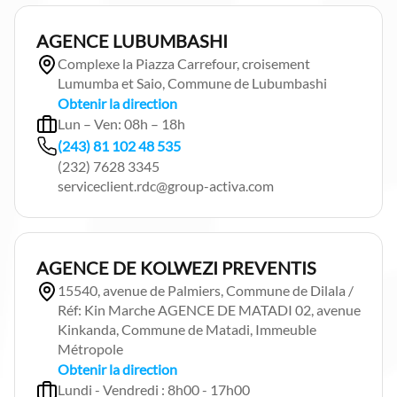
AGENCE LUBUMBASHI
Complexe la Piazza Carrefour, croisement
Lumumba et Saio, Commune de Lubumbashi
Obtenir la direction
Lun – Ven: 08h – 18h
(243) 81 102 48 535
(232) 7628 3345
serviceclient.rdc@group-activa.com
AGENCE DE KOLWEZI PREVENTIS
15540, avenue de Palmiers, Commune de Dilala /
Réf: Kin Marche AGENCE DE MATADI 02, avenue
Kinkanda, Commune de Matadi, Immeuble
Métropole
Obtenir la direction
Lundi - Vendredi : 8h00 - 17h00