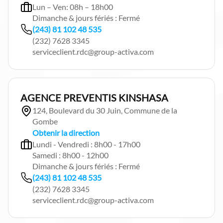
Lun – Ven: 08h – 18h00
Dimanche & jours fériés : Fermé
(243) 81 102 48 535
(232) 7628 3345
serviceclient.rdc@group-activa.com
AGENCE PREVENTIS KINSHASA
124, Boulevard du 30 Juin, Commune de la
Gombe
Obtenir la direction
Lundi - Vendredi : 8h00 - 17h00
Samedi : 8h00 - 12h00
Dimanche & jours fériés : Fermé
(243) 81 102 48 535
(232) 7628 3345
serviceclient.rdc@group-activa.com