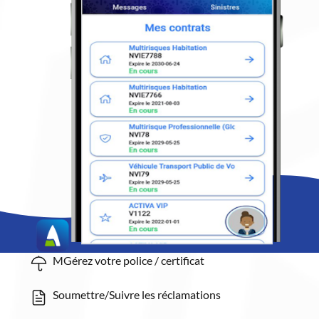
MGérez votre police / certificat
Soumettre/Suivre les réclamations