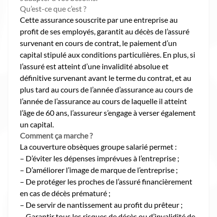
Qu’est-ce que c’est ?
Cette assurance souscrite par une entreprise au
profit de ses employés, garantit au décès de l’assuré
survenant en cours de contrat, le paiement d’un
capital stipulé aux conditions particulières. En plus, si
l’assuré est atteint d’une invalidité absolue et
définitive survenant avant le terme du contrat, et au
plus tard au cours de l’année d’assurance au cours de
l’année de l’assurance au cours de laquelle il atteint
l’âge de 60 ans, l’assureur s’engage à verser également
un capital.
Comment ça marche ?
La couverture obsèques groupe salarié permet :
– D’éviter les dépenses imprévues à l’entreprise ;
– D’améliorer l’image de marque de l’entreprise ;
– De protéger les proches de l’assuré financièrement
en cas de décès prématuré ;
– De servir de nantissement au profit du prêteur ;
– Garantir tous les risques de décès ou d’invalidité de