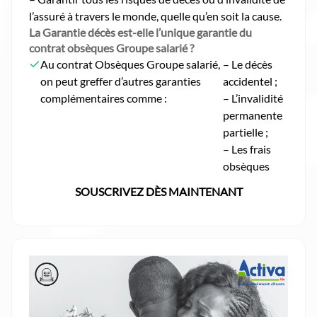
l’assuré à travers le monde, quelle qu’en soit la cause.
La Garantie décès est-elle l’unique garantie du
contrat obsèques Groupe salarié ?
Au contrat Obsèques Groupe salarié,
– Le décès
on peut greffer d’autres garanties
accidentel ;
complémentaires comme :
– L’invalidité
permanente
partielle ;
– Les frais
obsèques
SOUSCRIVEZ DÈS MAINTENANT