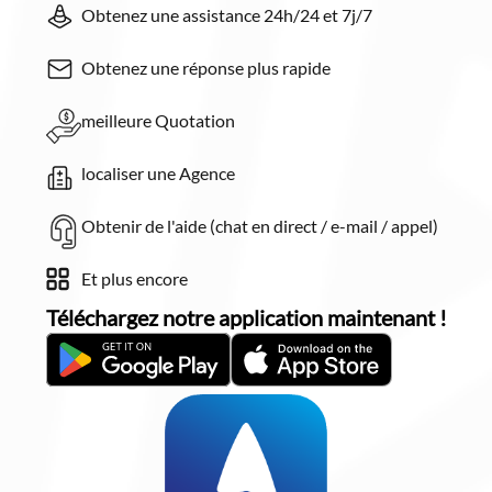
Obtenez une assistance 24h/24 et 7j/7
Obtenez une réponse plus rapide
meilleure Quotation
localiser une Agence
Obtenir de l'aide (chat en direct / e-mail / appel)
Et plus encore
Téléchargez notre application maintenant !